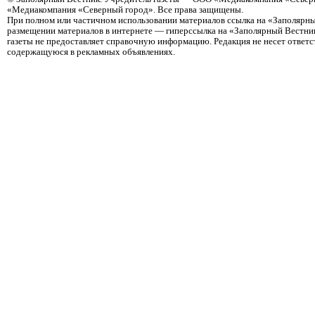
«Медиакомпания «Северный город». Все права защищены.
При полном или частичном использовании материалов ссылка на «Заполярны
размещении материалов в интернете — гиперссылка на «Заполярный Вестник
газеты не предоставляет справочную информацию. Редакция не несет ответ
содержащуюся в рекламных объявлениях.