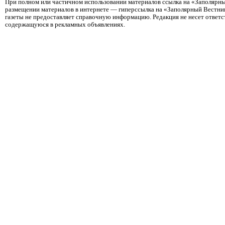
При полном или частичном использовании материалов ссылка на «Заполярны
размещении материалов в интернете — гиперссылка на «Заполярный Вестник
газеты не предоставляет справочную информацию. Редакция не несет ответ
содержащуюся в рекламных объявлениях.