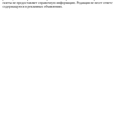
газеты не предоставляет справочную информацию. Редакция не несет ответ
содержащуюся в рекламных объявлениях.