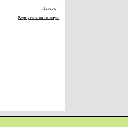
Наверх
↑
Вернуться на главную