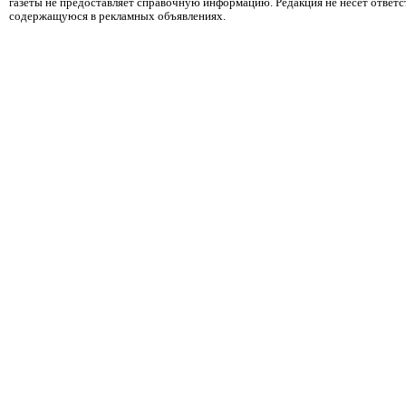
газеты не предоставляет справочную информацию. Редакция не несет ответ
содержащуюся в рекламных объявлениях.