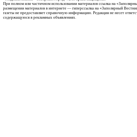
При полном или частичном использовании материалов ссылка на «Заполярны
размещении материалов в интернете — гиперссылка на «Заполярный Вестник
газеты не предоставляет справочную информацию. Редакция не несет ответ
содержащуюся в рекламных объявлениях.