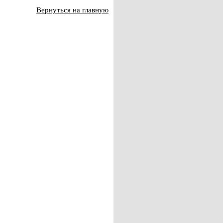
Вернуться на главную