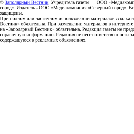
©
Заполярный Вестник
. Учредитель газеты — ООО «Медиаком
город». Издатель - ООО «Медиакомпания «Северный город». Вс
защищены.
При полном или частичном использовании материалов ссылка 
Вестник» обязательна. При размещении материалов в интернет
на «Заполярный Вестник» обязательна. Редакция газеты не пред
справочную информацию. Редакция не несет ответственности з
содержащуюся в рекламных объявлениях.