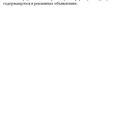
содержащуюся в рекламных объявлениях.