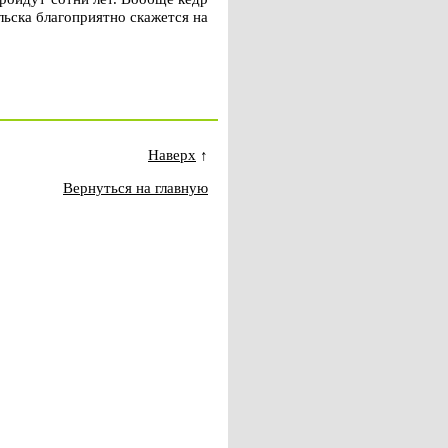
льска благоприятно скажется на
Наверх
↑
Вернуться на главную