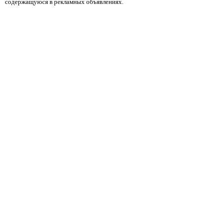
содержащуюся в рекламных объявлениях.