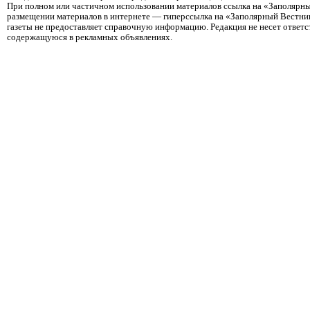
При полном или частичном использовании материалов ссылка на «Заполярны
размещении материалов в интернете — гиперссылка на «Заполярный Вестник
газеты не предоставляет справочную информацию. Редакция не несет ответ
содержащуюся в рекламных объявлениях.