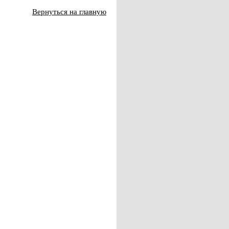
Вернуться на главную