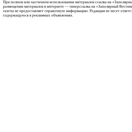
При полном или частичном использовании материалов ссылка на «Заполярны
размещении материалов в интернете — гиперссылка на «Заполярный Вестник
газеты не предоставляет справочную информацию. Редакция не несет ответ
содержащуюся в рекламных объявлениях.