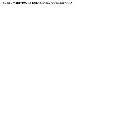
содержащуюся в рекламных объявлениях.