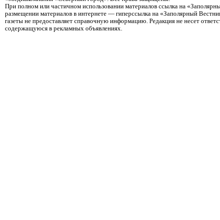
При полном или частичном использовании материалов ссылка на «Заполярны
размещении материалов в интернете — гиперссылка на «Заполярный Вестник
газеты не предоставляет справочную информацию. Редакция не несет ответ
содержащуюся в рекламных объявлениях.