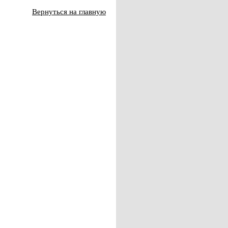
Вернуться на главную