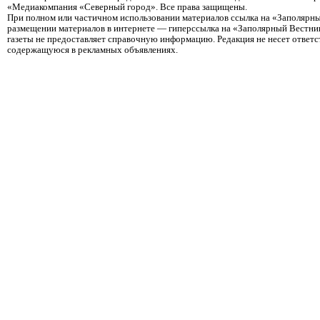
«Медиакомпания «Северный город». Все права защищены.
При полном или частичном использовании материалов ссылка на «Заполярны
размещении материалов в интернете — гиперссылка на «Заполярный Вестник
газеты не предоставляет справочную информацию. Редакция не несет ответ
содержащуюся в рекламных объявлениях.