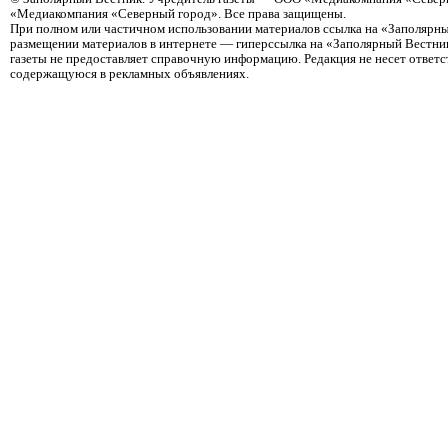
«Медиакомпания «Северный город». Все права защищены.
При полном или частичном использовании материалов ссылка на «Заполярны
размещении материалов в интернете — гиперссылка на «Заполярный Вестник
газеты не предоставляет справочную информацию. Редакция не несет ответ
содержащуюся в рекламных объявлениях.