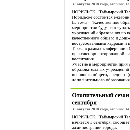
31 августа 2010 года, вторник, 15
НОРИЛЬСК. "Таймырский Телег
Норильске состоится ежегодн
Ее тема – "Качественное обра
мероприятии будут выступать
учреждений образования по в
качественного общего и дошк
востребованными кадрами и п
Также в рамках конференции 
практико-ориентированной ли
воспитания.
Участие в мероприятии приму
образовательных учреждений 
основного общего, среднего (
дополнительного образования
Отопительный сезон 
сентября
31 августа 2010 года, вторник, 14
НОРИЛЬСК. "Таймырский Теле
начнется 1 сентября, сообщае
администрации города.