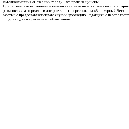
«Медиакомпания «Северный город». Все права защищены.
При полном или частичном использовании материалов ссылка на «Заполярны
размещении материалов в интернете — гиперссылка на «Заполярный Вестник
газеты не предоставляет справочную информацию. Редакция не несет ответ
содержащуюся в рекламных объявлениях.