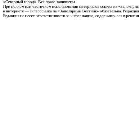
«Северный город». Все права защищены.
При полном или частичном использовании материалов ссылка на «Заполярны
в интернете — гиперссылка на «Заполярный Вестник» обязательна. Редакци
Редакция не несет ответственности за информацию, содержащуюся в реклам