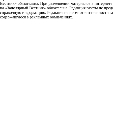
Вестник» обязательна. При размещении материалов в интернет
на «Заполярный Вестник» обязательна. Редакция газеты не пред
справочную информацию. Редакция не несет ответственности з
содержащуюся в рекламных объявлениях.