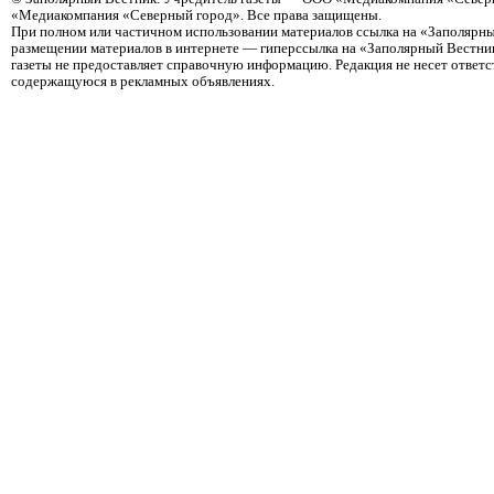
«Медиакомпания «Северный город». Все права защищены.
При полном или частичном использовании материалов ссылка на «Заполярны
размещении материалов в интернете — гиперссылка на «Заполярный Вестник
газеты не предоставляет справочную информацию. Редакция не несет ответ
содержащуюся в рекламных объявлениях.