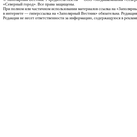
«Северный город». Все права защищены.
При полном или частичном использовании материалов ссылка на «Заполярны
в интернете — гиперссылка на «Заполярный Вестник» обязательна. Редакци
Редакция не несет ответственности за информацию, содержащуюся в реклам