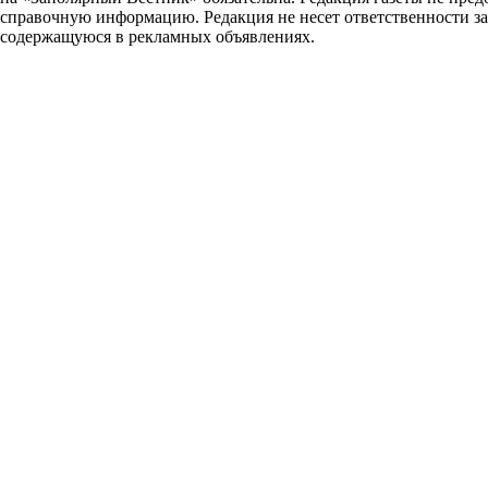
справочную информацию. Редакция не несет ответственности з
содержащуюся в рекламных объявлениях.