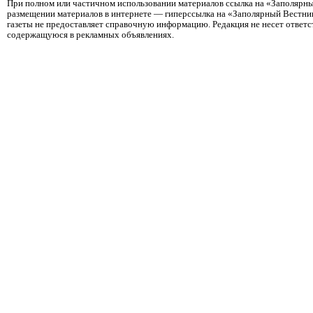
При полном или частичном использовании материалов ссылка на «Заполярны
размещении материалов в интернете — гиперссылка на «Заполярный Вестник
газеты не предоставляет справочную информацию. Редакция не несет ответ
содержащуюся в рекламных объявлениях.