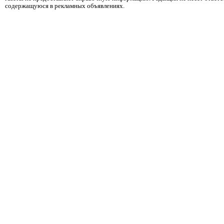
содержащуюся в рекламных объявлениях.