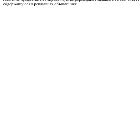
содержащуюся в рекламных объявлениях.