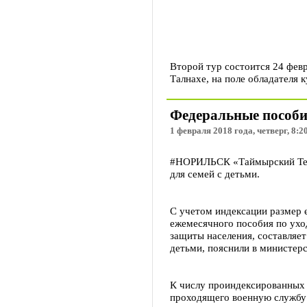
Второй тур состоится 24 февр
Талнахе, на поле обладателя 
Федеральные пособия
1 февраля 2018 года, четверг, 8:2
#НОРИЛЬСК «Таймырский Теле
для семей с детьми.
С учетом индексации размер 
ежемесячного пособия по ухо
защиты населения, составляет
детьми, пояснили в министерс
К числу проиндексированных 
проходящего военную службу 