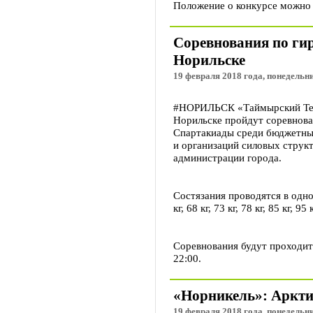
Положение о конкурсе можно 
Соревнования по гир
Норильске
19 февраля 2018 года, понедельни
#НОРИЛЬСК «Таймырский Телег
Норильске пройдут соревнова
Спартакиады среди бюджетны
и организаций силовых струк
администрации города.
Состязания проводятся в одн
кг, 68 кг, 73 кг, 78 кг, 85 кг, 9
Соревнования будут проходит
22:00.
«Норникель»: Аркти
19 февраля 2018 года, понедельни