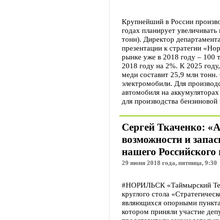
Крупнейший в России произво
годах планирует увеличивать
тонн). Директор департамент
презентации к стратегии «Но
рынке уже в 2018 году – 100 
2018 году на 2%. К 2025 году
меди составит 25,9 млн тонн
электромобили. Для производ
автомобиля на аккумуляторах
для производства бензиновой
Сергей Ткаченко: «А
возможности и запас
нашего Российского 
29 июня 2018 года, пятница, 9:30
#НОРИЛЬСК «Таймырский Тел
круглого стола «Стратегическ
являющихся опорными пунктам
котором приняли участие деп