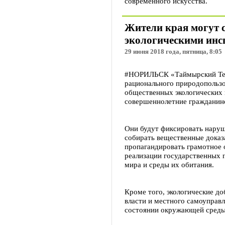
современного искусства.
Жители края могут 
экологическими инс
29 июня 2018 года, пятница, 8:05
#НОРИЛЬСК «Таймырский Теле
рационального природопользо
общественных экологических 
совершеннолетние гражданин
Они будут фиксировать наруш
собирать вещественные доказ
пропагандировать грамотное 
реализации государственных 
мира и среды их обитания.
Кроме того, экологические д
власти и местного самоуправ
состоянии окружающей среды 