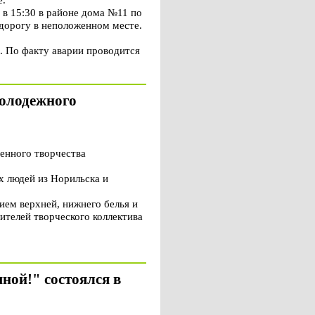
 в 15:30 в районе дома №11 по
 дорогу в неположенном месте.
. По факту аварии проводится
молодежного
енного творчества
х людей из Норильска и
ием верхней, нижнего белья и
ителей творческого коллектива
ной!" состоялся в